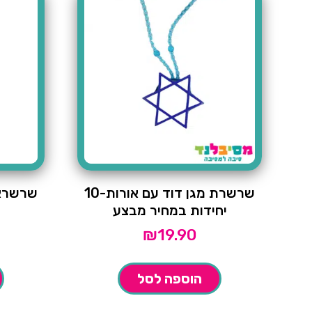
שרשרת מגן דוד עם אורות-10
יחידות במחיר מבצע
₪
19.90
הוספה לסל