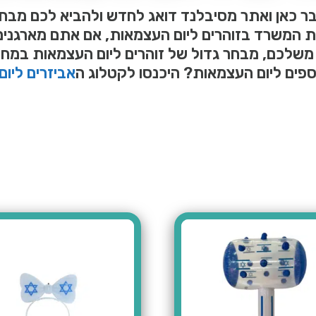
ר כאן ואתר מסיבלנד דואג לחדש ולהביא לכם מבחר 
ת המשרד בזוהרים ליום העצמאות, אם אתם מארגנים 
 משלכם, מבחר גדול של זוהרים ליום העצמאות במחירי
ספים ליום העצמאות? היכנסו לקטלוג ה
אביזרים ליו