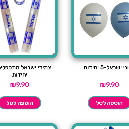
י ישראל-5 יחידות
יחידות
₪
9.90
₪
9.90
הוספה לסל
הוספה לסל