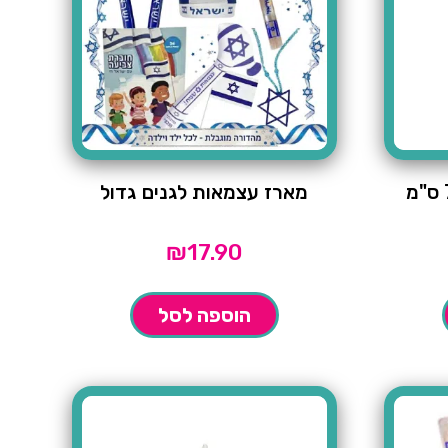
מארז עצמאות לגנים גדול
₪
17.90
הוספה לסל