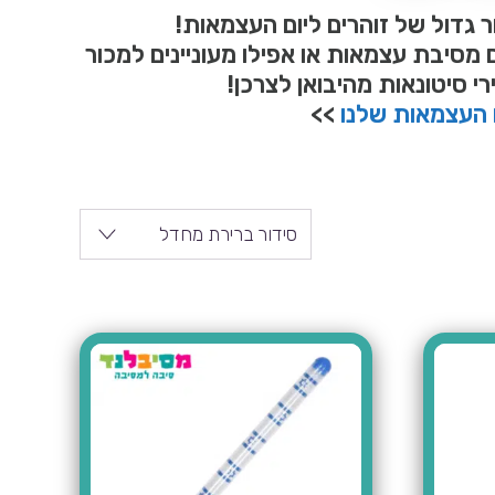
גדול של זוהרים ליום העצמאות!
מסיבת עצמאות או אפילו מעוניינים למכור
 סיטונאות מהיבואן לצרכן!
ם העצמאות שלנו
>>
סידור ברירת מחדל