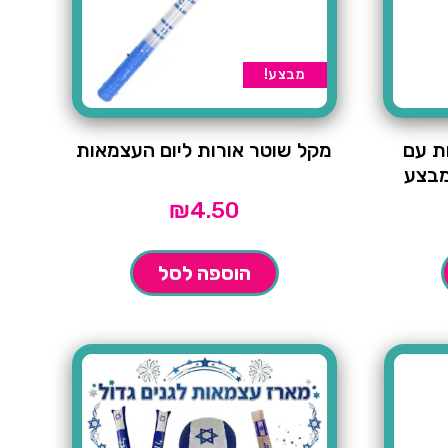
מבצע!
ת עם
מקל שוטר אורות ליום העצמאות
₪
4.50
הוספה לסל