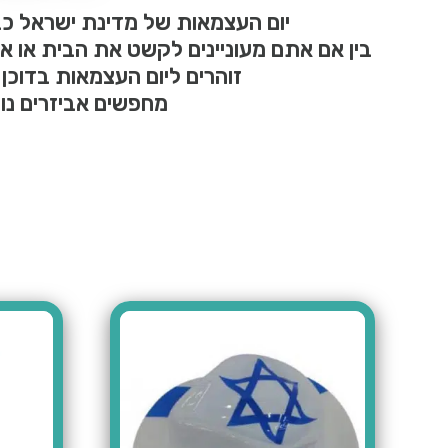
יום העצמאות של מדינת ישראל כב
בין אם אתם מעוניינים לקשט את הבית או א
זוהרים ליום העצמאות בדוכן
מחפשים אביזרים נו