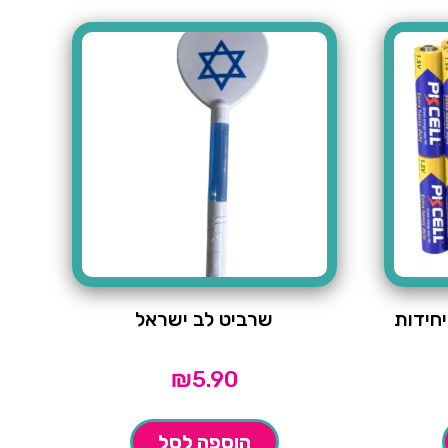
שרביט לב ישראל
₪
5.90
הוספה לסל