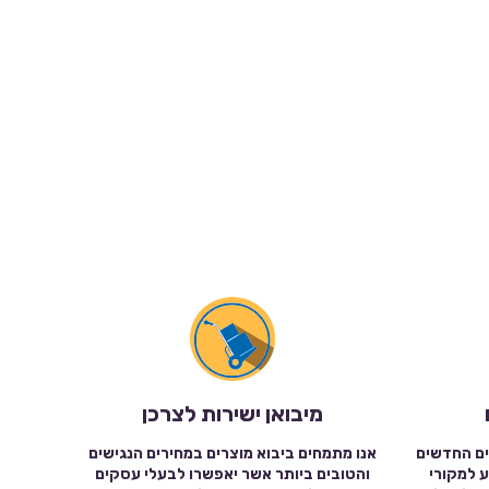
מיבואן ישירות לצרכן
ים החדשים
אנו מתמחים ביבוא מוצרים במחירים הנגישים
ע למקורי
והטובים ביותר אשר יאפשרו לבעלי עסקים