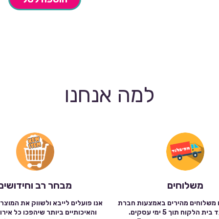
למה אנחנו
משלוחים
מבחר רב וחידושים
 משלוחים מהירים באמצעות חברת
אנו פועלים לייבא ולשווק את המוצר
שילוח עד בית הלקוח תוך 5 ימי עסקים.
והאיכותיים ביותר שיהפכו כל אירו