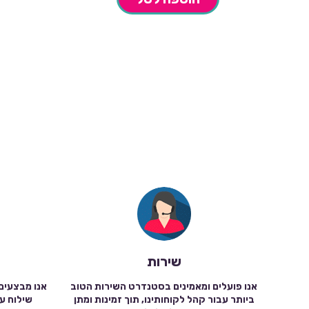
שירות
אנו פועלים ומאמינים בסטנדרט השירות הטוב
אנו מבצעים
ביותר עבור קהל לקוחותינו, תוך זמינות ומתן