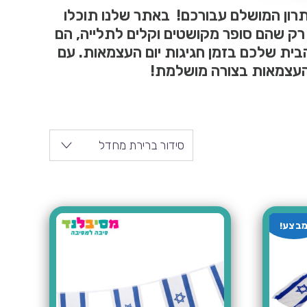
רון המושלם עבורכם! באתר שלנו תוכלו
רק שהם סופר מקושטים וקלים לתלייה, הם
בית שלכם בזמן חגיגות יום העצמאות. עם
העצמאות בצורה מושלמת!
סידור ברירת מחדל
בצע!