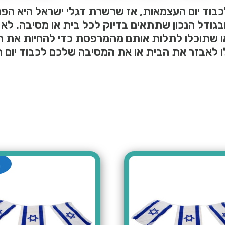
ד יום העצמאות, אז שרשרת דגלי ישראל היא הפת
גודל הנכון שתתאים בדיוק לכל בית או מסיבה. לא 
, או שתוכלו לתלות אותם מהמרפסת כדי להחיות את ה
ו לאבזר את הבית או את המסיבה שלכם לכבוד יום 
מ