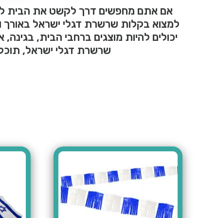
אם אתם מחפשים דרך לקשט את הבית לכבו
למצוא בקלות שרשרת דגלי ישראל באורך וב
יכולים להיות מוצגים ברחבי הבית, בגינה
שרשרת דגלי ישראל, תוכל