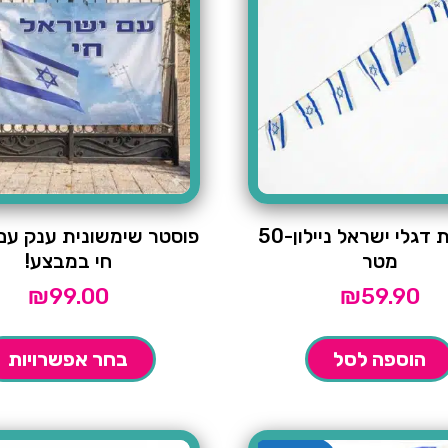
שרשרת דגלי ישראל ניילון-50
פוסטר שימשונית ענק עם
מטר
חי במבצע!
₪
99.00
₪
59.90
הוספה לסל
בחר אפשרויות