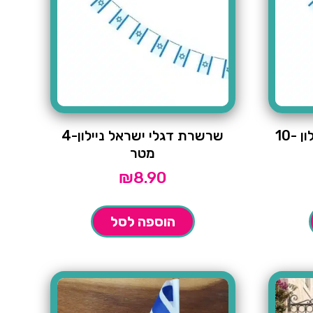
שרשרת דגלי ישראל ניילון -10
שרשרת דגלי ישראל ניילון-4
מטר
₪
8.90
הוספה לסל