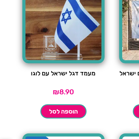
 ישראל
מעמד דגל ישראל עם לוגו
₪
8.90
הוספה לסל