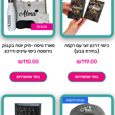
מבצע!
כיסוי דרכון זוגי עם רקמה
מארז טיסה -תיק יוטה בקבוק
(בחירת צבע)
נירוסטה כיסוי עיינים ודרכון
₪
110.00
₪
119.00
בחר אפשרויות
בחר אפשרויות
הנחה לכמות