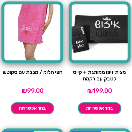
מצית זיפו ממותגת + קייס
חצי חלוק / מגבת עם סקוטש
לטבק עם רקמה
₪
99.00
₪
199.00
בחר אפשרויות
בחר אפשרויות