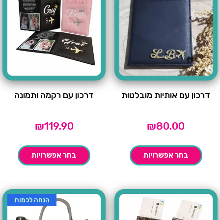
דרכון עם אותיות מובלטות
דרכון עם רקמה ותמונה
₪
119.90
₪
80.00
בחר אפשרויות
בחר אפשרויות
הנחה לכמות