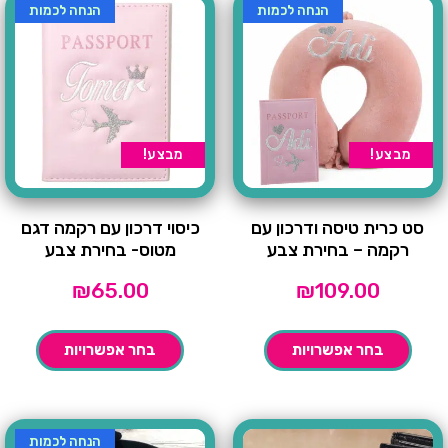
הנחה לכמות
הנחה לכמות
מבצע!
מבצע!
סט כרית טיסה ודרכון עם
כיסוי דרכון עם רקמה דגם
רקמה – בחירת צבע
מטוס- בחירת צבע
₪
65.00
₪
109.00
בחר אפשרויות
בחר אפשרויות
הנחה לכמות