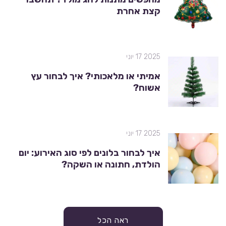
קצת אחרת
2025 17 יוני
אמיתי או מלאכותי? איך לבחור עץ
אשוח?
2025 17 יוני
איך לבחור בלונים לפי סוג האירוע: יום
הולדת, חתונה או השקה?
ראה הכל