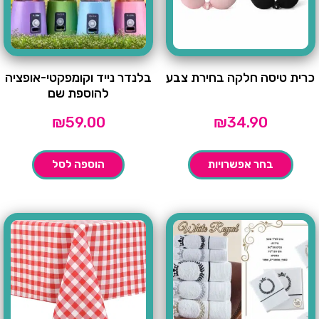
כרית טיסה חלקה בחירת צבע
בלנדר נייד וקומפקטי-אופציה
להוספת שם
₪
59.00
₪
34.90
בחר אפשרויות
הוספה לסל