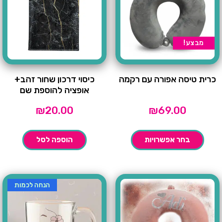
מבצע!
כרית טיסה אפורה עם רקמה
כיסוי דרכון שחור זהב+
אופציה להוספת שם
₪
20.00
₪
69.00
בחר אפשרויות
הוספה לסל
הנחה לכמות