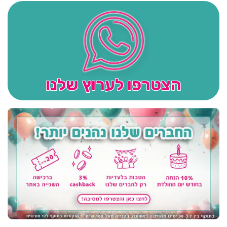
הצטרפו לערוץ שלנו