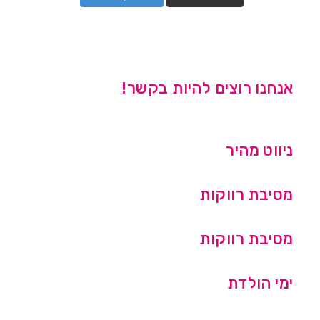
אנחנו רוצים להיות בקשר!
ניווט מהיר
מסיבת רווקות
מסיבת רווקות
ימי הולדת