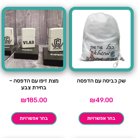
שק כביסה עם הדפסה
מצת זיפו עם הדפסה –
בחירת צבע
₪
185.00
₪
49.00
בחר אפשרויות
בחר אפשרויות