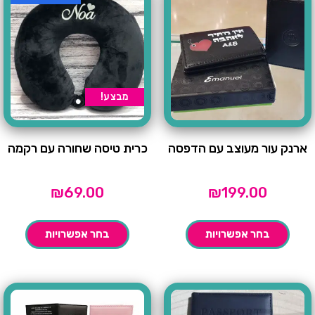
מבצע!
ארנק עור מעוצב עם הדפסה
כרית טיסה שחורה עם רקמה
₪
69.00
₪
199.00
בחר אפשרויות
בחר אפשרויות