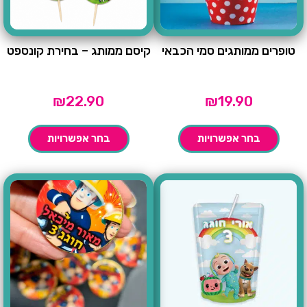
טופרים ממותגים סמי הכבאי
קיסם ממותג – בחירת קונספט
₪
22.90
₪
19.90
בחר אפשרויות
בחר אפשרויות