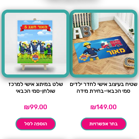
שטיח בעיצוב אישי לחדר ילדים
שלט במיתוג אישי למרכז
סמי הכבאי-בחירת מידה
שולחן-סמי הכבאי
₪
99.00
₪
149.00
בחר אפשרויות
הוספה לסל