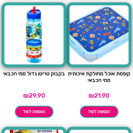
קופסת אוכל מחולקת איכותית
בקבוק טריטן גדול סמי הכבאי
סמי הכבאי
₪
29.90
₪
21.90
הוספה לסל
הוספה לסל