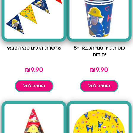
כוסות נייר סמי הכבאי -8
שרשרת דגלים סמי הכבאי
יחידות
₪
9.90
₪
9.90
הוספה לסל
הוספה לסל