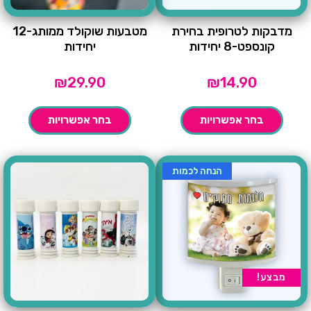
מדבקות לטרופית בחירת
מטבעות שוקולד ממותג-12
קונספט-8 יחידות
יחידות
₪
29.90
₪
14.90
בחר אפשרויות
בחר אפשרויות
הנחה לכמות
מבצע!