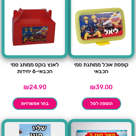
קופסת אוכל ממותגת סמי
לאנץ בוקס ממותג סמי
הכבאי
הכבאי-6 יחידות
₪
24.90
₪
39.00
הוספה לסל
בחר אפשרויות