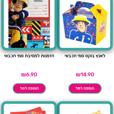
לאנץ בוקס סמי הכבאי
הזמנות למסיבת סמי הכבאי
₪
6.90
₪
14.90
הוספה לסל
הוספה לסל