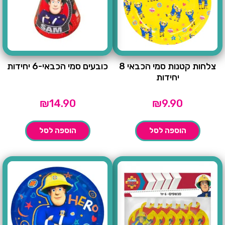
צלחות קטנות סמי הכבאי 8
כובעים סמי הכבאי-6 יחידות
יחידות
₪
14.90
₪
9.90
הוספה לסל
הוספה לסל