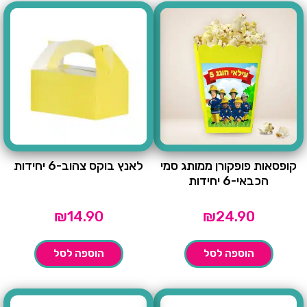
קופסאות פופקורן ממותג סמי
לאנץ בוקס צהוב-6 יחידות
הכבאי-6 יחידות
₪
14.90
₪
24.90
הוספה לסל
הוספה לסל