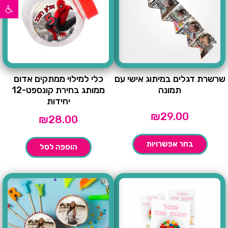
פתח סרגל נגישות
שרשרת דגלים במיתוג אישי עם
כלי למילוי ממתקים אדום
תמונה
ממותג בחירת קונספט-12
יחידות
₪
29.00
₪
28.00
בחר אפשרויות
הוספה לסל