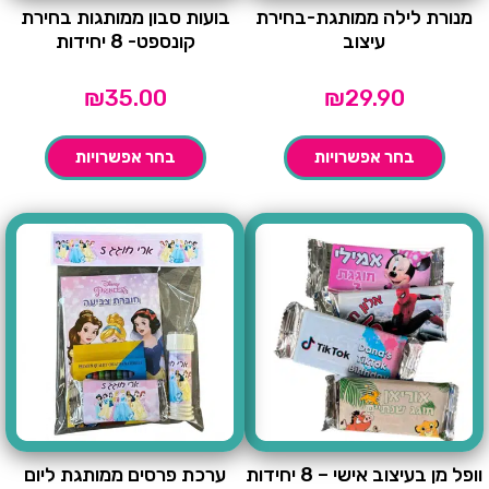
מנורת לילה ממותגת-בחירת
בועות סבון ממותגות בחירת
עיצוב
קונספט- 8 יחידות
₪
35.00
₪
29.90
בחר אפשרויות
בחר אפשרויות
וופל מן בעיצוב אישי – 8 יחידות
ערכת פרסים ממותגת ליום