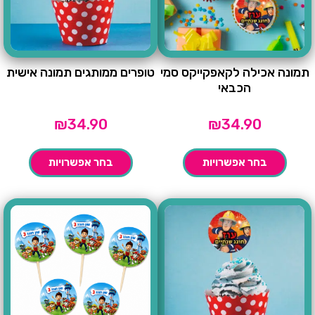
תמונה אכילה לקאפקייקס סמי
טופרים ממותגים תמונה אישית
הכבאי
₪
34.90
₪
34.90
בחר אפשרויות
בחר אפשרויות