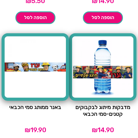
₪
5.50
₪
14.90
הוספה לסל
הוספה לסל
מדבקות מיתוג לבקבוקים
באנר ממותג סמי הכבאי
קטנים-סמי הכבאי
₪
19.90
₪
14.90