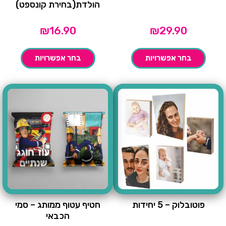
הולדת(בחירת קונספט)
₪
16.90
₪
29.90
בחר אפשרויות
בחר אפשרויות
פוטובלוק – 5 יחידות
חטיף עטוף ממותג – סמי
הכבאי