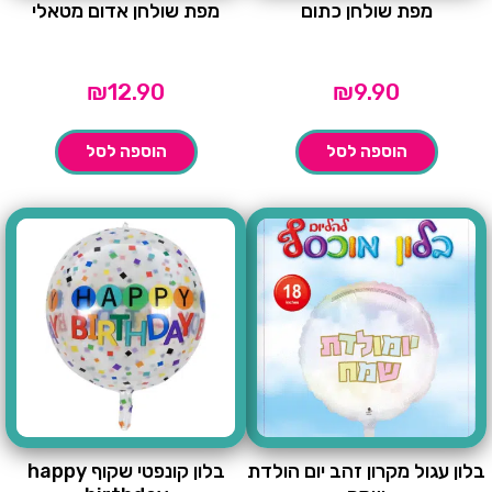
מפת שולחן כתום
מפת שולחן אדום מטאלי
₪
12.90
₪
9.90
הוספה לסל
הוספה לסל
בלון עגול מקרון זהב יום הולדת
בלון קונפטי שקוף happy