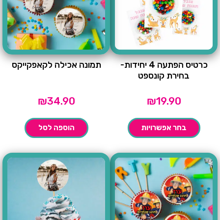
כרטיס הפתעה 4 יחידות-
תמונה אכילה לקאפקייקס
בחירת קונספט
₪
34.90
₪
19.90
בחר אפשרויות
הוספה לסל