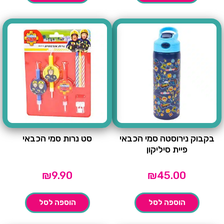
בקבוק נירוסטה סמי הכבאי
סט נרות סמי הכבאי
פיית סיליקון
₪
9.90
₪
45.00
הוספה לסל
הוספה לסל