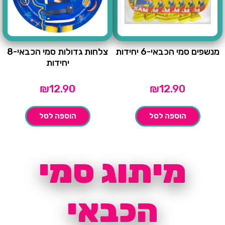
מנשפים סמי הכבאי-6 יחידות
צלחות גדולות סמי הכבאי-8
יחידות
₪
12.90
₪
12.90
הוספה לסל
הוספה לסל
מיתוג סמי
הכבאי