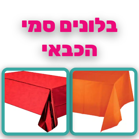
בלונים סמי
הכבאי