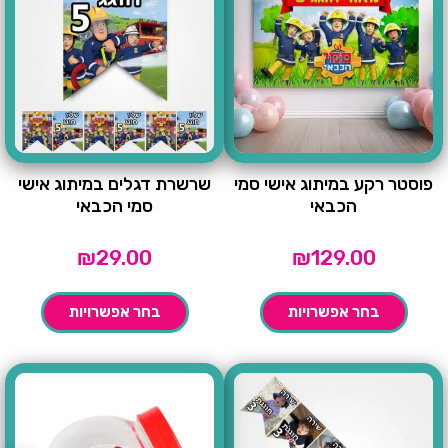
פוסטר רקע במיתוג אישי סמי
שרשרת דגלים במיתוג אישי
הכבאי
סמי הכבאי
₪
29.00
₪
129.00
בחר אפשרויות
בחר אפשרויות