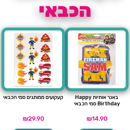
הכבאי
באנר אותיות Happy
קעקועים ממותגים סמי הכבאי
Birthday סמי הכבאי
₪
29.90
₪
14.90