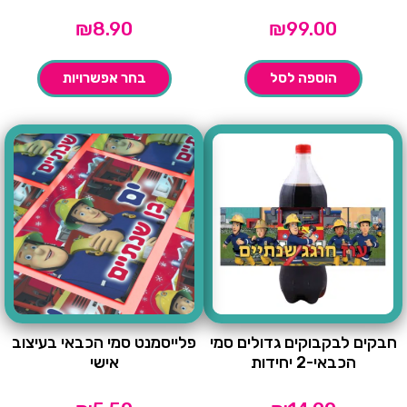
₪
8.90
₪
99.00
הוספה לסל
בחר אפשרויות
חבקים לבקבוקים גדולים סמי
פלייסמנט סמי הכבאי בעיצוב
הכבאי-2 יחידות
אישי