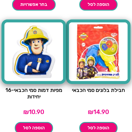
הוספה לסל
בחר אפשרויות
חבילת בלונים סמי הכבאי
מפיות דמות סמי הכבאי-16
יחידות
₪
10.90
₪
14.90
הוספה לסל
הוספה לסל