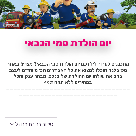
יום הולדת סמי הכבאי
מתכננים לערוך לילדכם יום הולדת סמי הכבאי? מצויין! באתר
מסיבלנד תוכלו למצוא את כל האביזרים הכי מיוחדים לעצב
בהם את שולחן יום ההולדת של בנכם. מבחר ענק והכל
במחירים ללא תחרות >>
__________________________________
___________________________
סידור ברירת מחדל