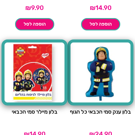
₪
9.90
₪
14.90
הוספה לסל
הוספה לסל
בלון ענק סמי הכבאי כל הגוף
בלון מיילר סמי הכבאי
₪
14.90
₪
24.90