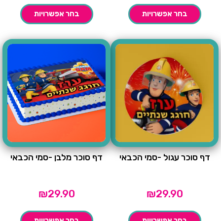
בחר אפשרויות
בחר אפשרויות
דף סוכר עגול -סמי הכבאי
דף סוכר מלבן -סמי הכבאי
₪
29.90
₪
29.90
בחר אפשרויות
בחר אפשרויות