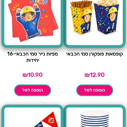
קופסאות פופקורן סמי הכבאי
מפיות נייר סמי הכבאי-16
יחידות
₪
10.90
₪
12.90
הוספה לסל
הוספה לסל