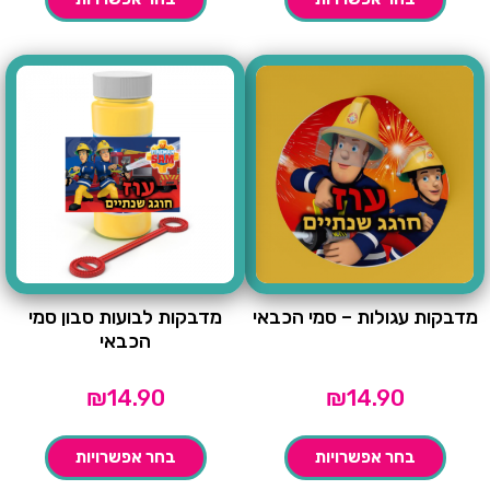
מדבקות עגולות – סמי הכבאי
מדבקות לבועות סבון סמי
הכבאי
₪
14.90
₪
14.90
בחר אפשרויות
בחר אפשרויות