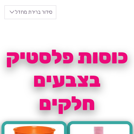
סידור ברירת מחדל
כוסות פלסטיק
בצבעים
חלקים