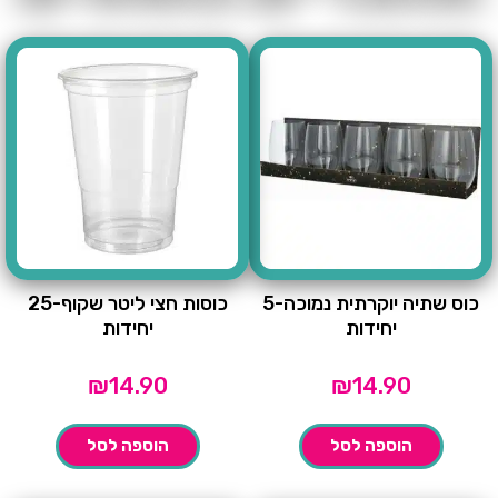
כוס שתיה יוקרתית נמוכה-5
כוסות חצי ליטר שקוף-25
יחידות
יחידות
₪
14.90
₪
14.90
הוספה לסל
הוספה לסל