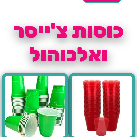
כוסות צ'ייסר
ואלכוהול