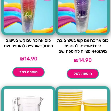
כוס ארוכה עם קש בעיצוב בת
כוס ארוכה עם קש בעיצוב
הים+אופציה להוספת
פסטל+אופצייה להוספת שם
מיתוג+אופצייה להוספת שם
₪
14.90
₪
14.90
הוספה לסל
הוספה לסל