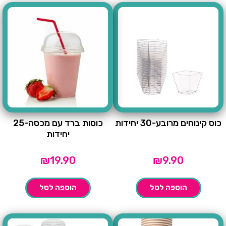
כוס קינוחים מרובע-30 יחידות
כוסות ברד עם מכסה-25
יחידות
₪
19.90
₪
9.90
הוספה לסל
הוספה לסל