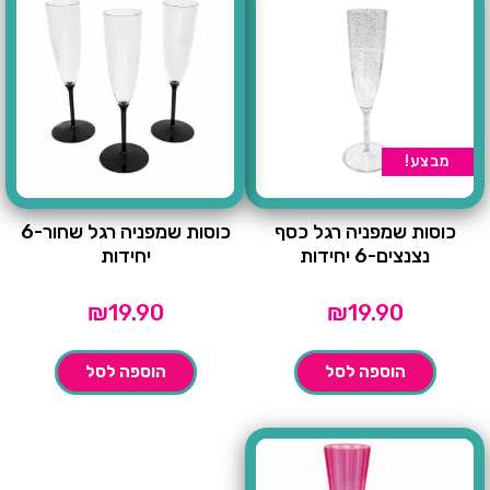
מבצע!
כוסות שמפניה רגל כסף
כוסות שמפניה רגל שחור-6
נצנצים-6 יחידות
יחידות
₪
19.90
₪
19.90
הוספה לסל
הוספה לסל