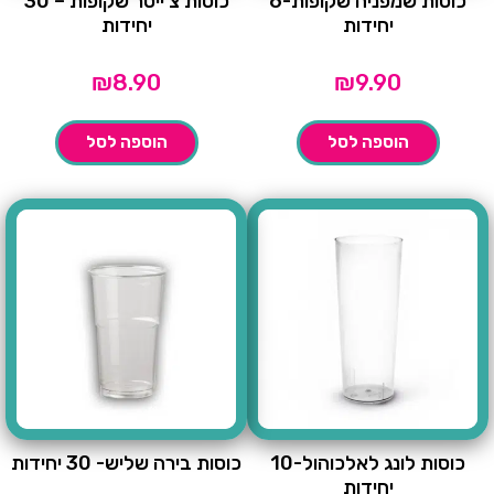
כוסות שמפניה שקופות-6
כוסות צ'ייסר שקופות – 30
יחידות
יחידות
₪
8.90
₪
9.90
הוספה לסל
הוספה לסל
כוסות לונג לאלכוהול-10
כוסות בירה שליש- 30 יחידות
יחידות