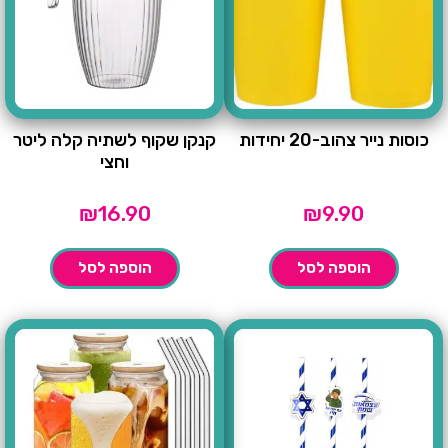
כוסות נייר צהוב-20 יחידות
קנקן שקוף לשתיה קלה ליטר
וחצי
₪
16.90
₪
9.90
הוספה לסל
הוספה לסל