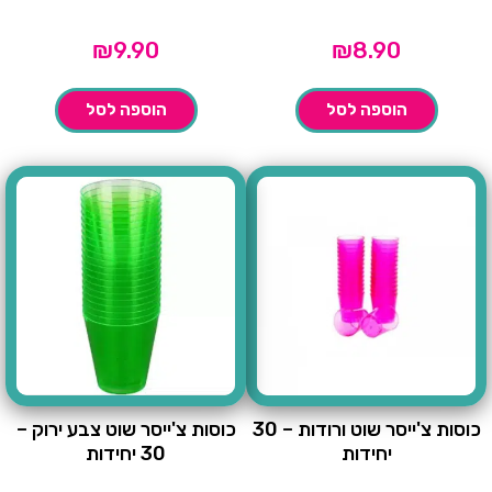
₪
9.90
₪
8.90
הוספה לסל
הוספה לסל
כוסות צ'ייסר שוט ורודות – 30
כוסות צ'ייסר שוט צבע ירוק –
יחידות
30 יחידות