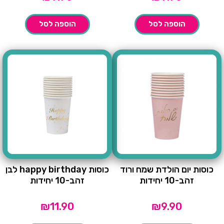
הוספה לסל
הוספה לסל
כוסות יום הולדת שמח ורוד
כוסות happy birthday לבן
זהב-10 יחידות
זהב-10 יחידות
₪
11.90
₪
9.90