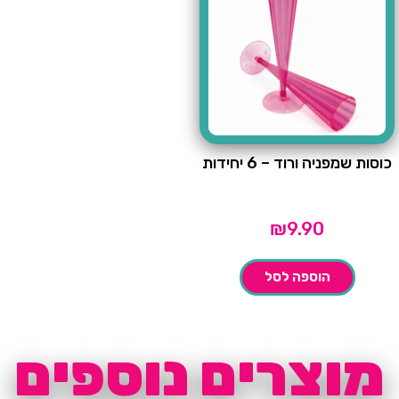
כוסות שמפניה ורוד – 6 יחידות
₪
9.90
הוספה לסל
מוצרים נוספים