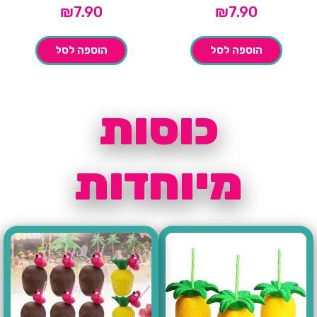
₪
7.90
₪
7.90
הוספה לסל
הוספה לסל
כוסות
מיוחדות