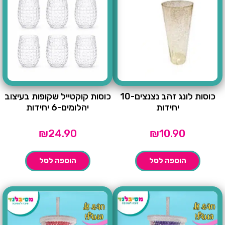
כוסות לונג זהב נצנצים-10
כוסות קוקטייל שקופות בעיצוב
יחידות
יהלומים-6 יחידות
₪
24.90
₪
10.90
הוספה לסל
הוספה לסל