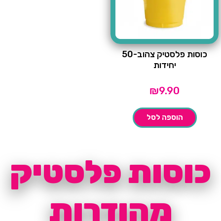
כוסות פלסטיק צהוב-50
יחידות
₪
9.90
הוספה לסל
כוסות פלסטיק
מהודרות