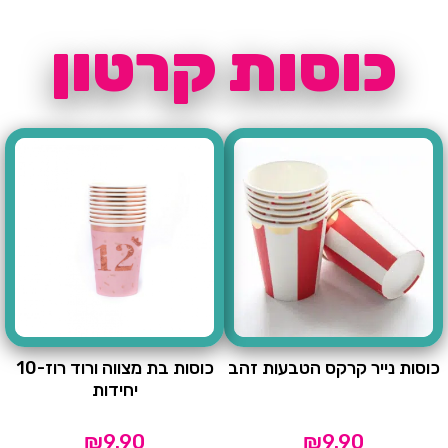
כוסות קרטון
כוסות נייר קרקס הטבעות זהב
כוסות בת מצווה ורוד רוז-10
יחידות
₪
9.90
₪
9.90