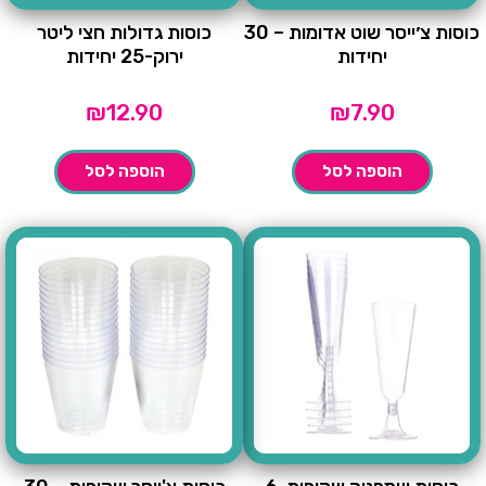
כוסות צ׳ייסר שוט אדומות – 30
כוסות גדולות חצי ליטר
יחידות
ירוק-25 יחידות
₪
12.90
₪
7.90
הוספה לסל
הוספה לסל