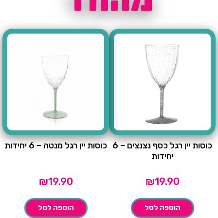
כוסות יין רגל כסף נצנצים – 6
כוסות יין רגל מנטה – 6 יחידות
יחידות
₪
19.90
₪
19.90
הוספה לסל
הוספה לסל