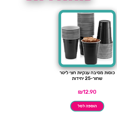
כוסות מסיבה ענקיות חצי ליטר
שחור-25 יחידות
₪
12.90
הוספה לסל