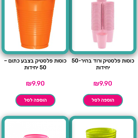
כוסות פלסטיק ורוד בהיר-50
כוסות פלסטיק בצבע כתום –
יחידות
50 יחידות
₪
9.90
₪
9.90
הוספה לסל
הוספה לסל