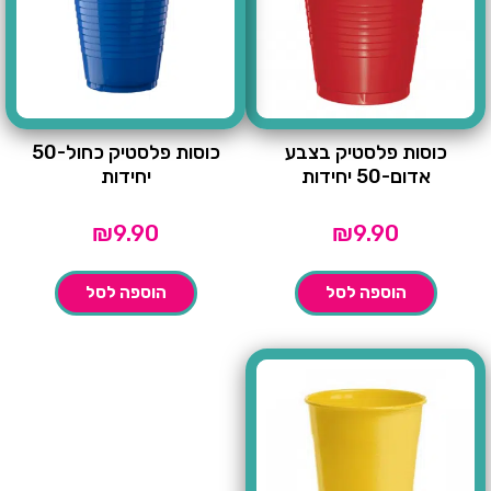
כוסות פלסטיק בצבע
כוסות פלסטיק כחול-50
אדום-50 יחידות
יחידות
₪
9.90
₪
9.90
הוספה לסל
הוספה לסל