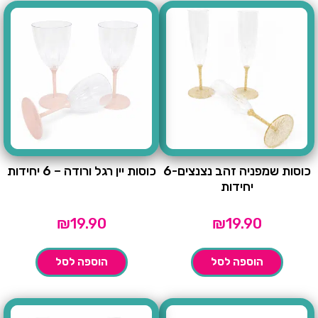
כוסות שמפניה זהב נצנצים-6
כוסות יין רגל ורודה – 6 יחידות
יחידות
₪
19.90
₪
19.90
הוספה לסל
הוספה לסל