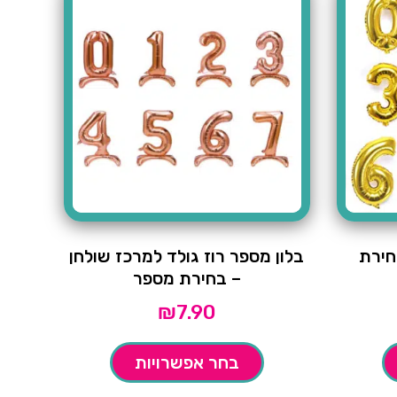
חירת
בלון מספר רוז גולד למרכז שולחן
– בחירת מספר
₪
7.90
בחר אפשרויות