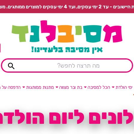
 משלוח רגיל בתשלום או איסוף עצמי חינם.
ימי הולדת
הכל למסיבה
בת ובר מצווה
מתנות ממותגות
הדפסה על מ
ונים ליום הולד