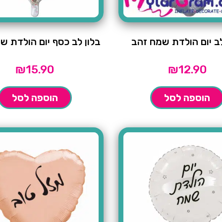
לב יום הולדת שמח זהב
בלון לב כסף יום הולדת ש
₪
15.90
₪
12.90
הוספה לסל
הוספה לסל