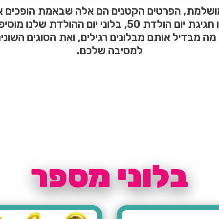
ושלמת, הפרטים הקטנים הם אלה שבאמת הופכים אות
הראשון של ילדכם, מסיבת הפתעה לחבר או חגיגת יום הול
ה מבדיל אותם מבלונים רגילים, ואת הסוגים השונים 
למסיבה שלכם.
בלוני מספר