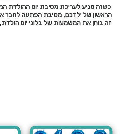
כשזה מגיע לעריכת מסיבת יום ההולדת המ
זה בוחן את המשמעות של בלוני יום הולדת, מ