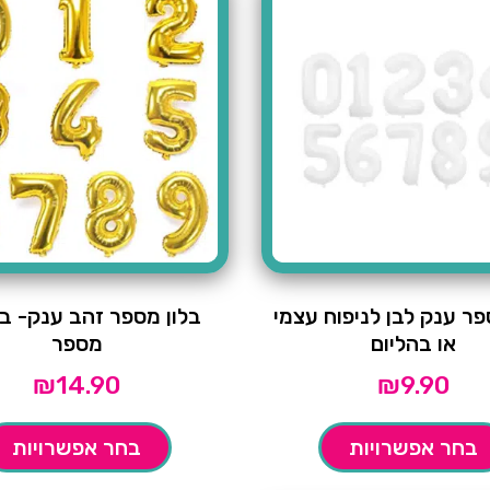
פר ענק לבן לניפוח עצמי
בלון מספר זהב ענק- ב
או בהליום
מספר
₪
14.90
₪
9.90
בחר אפשרויות
בחר אפשרויות