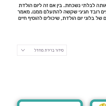
ה לבלתי נשכחת. בין אם זה ליום הולדת
דת 50, בלוני יום ההולדת שלנו מוסיפים רובד חגיגי שקשה להתעלם ממנו. מאמר
של בלוני יום הולדת, שיכולים להוסיף חיים
סידור ברירת מחדל