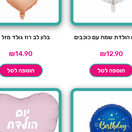
ם הולדת שמח עם כוכבים
בלון לב רוז גולד מזל 
₪
14.90
₪
12.90
הוספה לסל
הוספה לסל