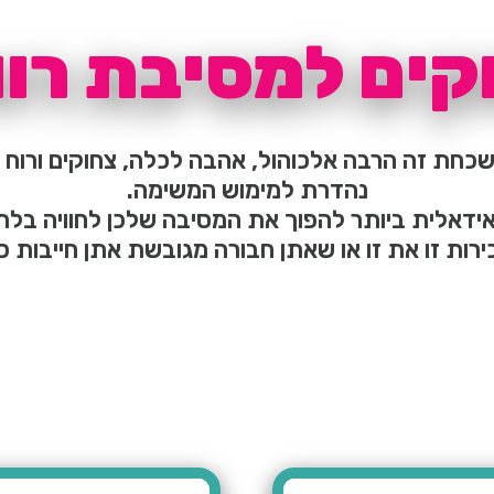
ים למסיבת רוו
שכחת זה הרבה אלכוהול, אהבה לכלה, צחוקים ורוח
נהדרת למימוש המשימה.
ידאלית ביותר להפוך את המסיבה שלכן לחוויה בלתי
ות זו את זו או שאתן חבורה מגובשת אתן חייבות 