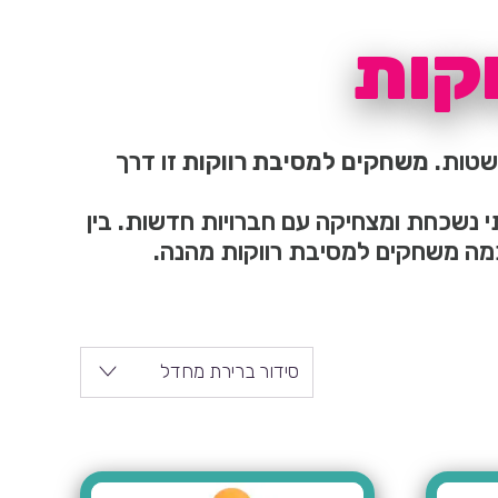
קות
 שטות.
משחקים למסיבת רווקות
זו דרך
 נשכחת ומצחיקה עם חברויות חדשות. בין
כמה משחקים למסיבת רווקות מהנה.
סידור ברירת מחדל