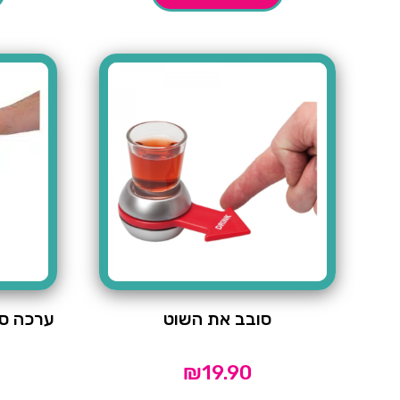
סובב את השוט
ערכה סק
₪
19.90