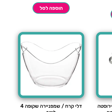
הוספה לסל
ירוסטה
​דלי קרח / שמפניירה שקופה 4