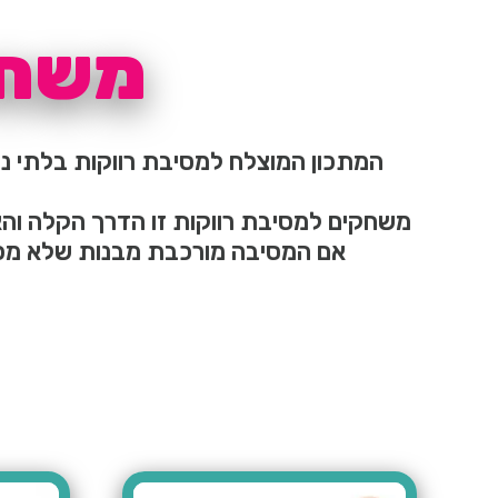
משחק
המתכון המוצלח למסיבת רווקות בלתי נ
משחקים למסיבת רווקות זו הדרך הקלה והא
אם המסיבה מורכבת מבנות שלא מכיר