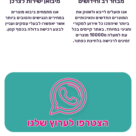
מבחר רב וחידושים
מיבואן ישירות לצרכן
אנו פועלים לייבא ולשווק את
אנו מתמחים ביבוא מוצרים
המוצרים החדשים והאיכותיים
במחירים הנגישים והטובים ביותר
ביותר שיהפכו כל אירוע למקורי
אשר יאפשרו לבעלי עסקים ועניין
וחגיגי במיוחד. באתר קיימים בכל
לבצע רכישה גדולה בכסף קטן.
עת למעלה מ10000 מוצרים
זמינים לרכישה בלחיצת כפתור.
הצטרפו לערוץ שלנו