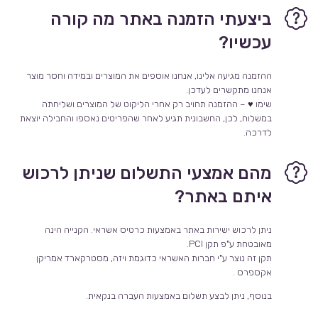
ביצעתי הזמנה באתר מה קורה
עכשיו?
ההזמנה מגיעה אלינו, אנחנו אוספים את המוצרים ובמידה וחסר מוצר
אנחנו מתקשרים לעדכן.
שימו ♥ – ההזמנה תחויב רק אחרי הליקוט של המוצרים ושליחתה
במשלוח, לכן, החשבונית תגיע לאחר שהפריטים נאספו והחבילה יוצאת
לדרכה.
מהם אמצעי התשלום שניתן לרכוש
איתם באתר?
ניתן לרכוש ישירות באתר באמצעות כרטיס אשראי. הקנייה הינה
מאובטחת ע"פ תקן PCI.
תקן זה נוצר ע"י חברות האשראי כדוגמת ויזה, מסטרקארד אמריקן
אקספרס .
בנוסף, ניתן לבצע תשלום באמצעות העברה בנקאית.