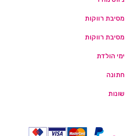
מסיבת רווקות
מסיבת רווקות
ימי הולדת
חתונה
שונות