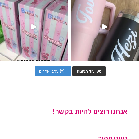
טען עוד תמונות
עקבו אחרינו
אנחנו רוצים להיות בקשר!
ניווט מהיר