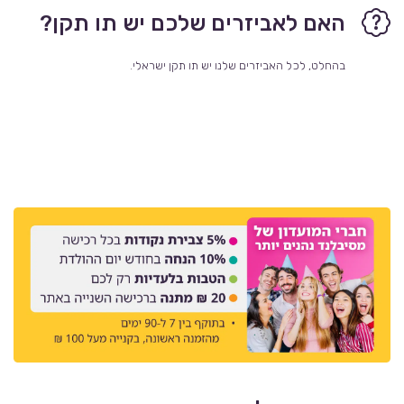
האם לאביזרים שלכם יש תו תקן?
בהחלט, לכל האביזרים שלנו יש תו תקן ישראלי.