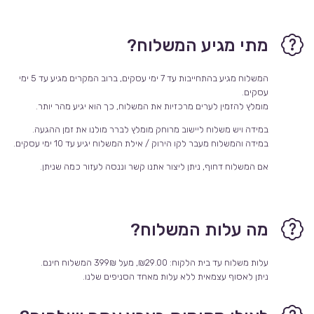
מתי מגיע המשלוח?
המשלוח מגיע בהתחייבות עד 7 ימי עסקים, ברוב המקרים מגיע עד 5 ימי
עסקים.
מומלץ להזמין לערים מרכזיות את המשלוח, כך הוא יגיע מהר יותר.
במידה ויש משלוח ליישוב מרוחק מומלץ לברר מולנו את זמן ההגעה.
במידה והמשלוח מעבר לקו הירוק / אילת המשלוח יגיע עד 10 ימי עסקים.
אם המשלוח דחוף, ניתן ליצור אתנו קשר וננסה לעזור כמה שניתן.
מה עלות המשלוח?
עלות משלוח עד בית הלקוח: ₪29.00, מעל 399₪ המשלוח חינם.
ניתן לאסוף עצמאית ללא עלות מאחד הסניפים שלנו.