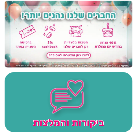
ביקורות והמלצות