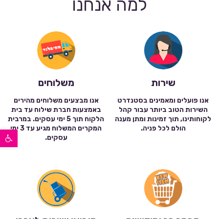
למה אנחנו
שירות
משלוחים
אנו פועלים ומאמינים בסטנדרט
אנו מבצעים משלוחים מהירים
השירות הטוב ביותר עבור קהל
באמצעות חברת שילוח עד בית
לקוחותינו, תוך זמינות ומתן מענה
הלקוח תוך 5 ימי עסקים. במרבית
הולם לכל פניה.
המקרים המשלוח מגיע עד 3 ימי
פתח סרגל נגישות
עסקים.