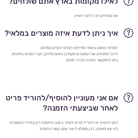
לאילו מקומות בארץ אתם שולחים?
אנו שולחים לכל רחבי הארץ.
איך ניתן לדעת איזה מוצרים במלאי?
המלאי המוצג באתר מתייחס למלאי הקיים במחסן.
הרוב המוחלט של המוצרים מעודכן באופן מדויק, לגבי המלאי בחנויות,
ניתן להתקשר לסניף ולברר מולם.
אם אני מעוניין להוסיף/להוריד פריט
לאחר שביצעתי הזמנה?
ניתן להוסיף או להוריד פריט לאחר ביצוע ההזמנה רק במידה והמשלוח
לא יצא מאתנו, לכן מומלץ ליצור עמנו קשר בהקדם