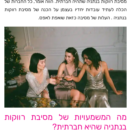
מסיבת רווקות בנתניה שתהיה חברתית. הווה אומר, כל החברות של
הכלה לעתיד עובדות יחדיו בעצמן על הכנה של מסיבת רווקות
בנתניה . העלות של מסיבה כזאת שואפת לאפס.
מה המשמעויות של מסיבת רווקות
בנתניה שהיא חברתית?