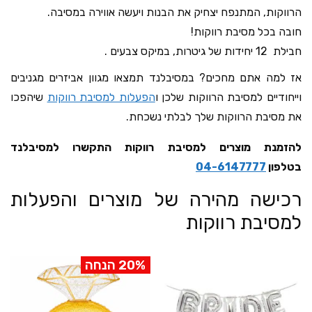
הרווקות, המתנפח יצחיק את הבנות ויעשה אווירה במסיבה.
חובה בכל מסיבת רווקות!
חבילת 12 יחידות של גיטרות, במיקס צבעים .
אז למה אתם מחכים? במסיבלנד תמצאו מגוון אביזרים מגניבים
וייחודיים למסיבת הרווקות שלכן ו
הפעלות למסיבת רווקות
שיהפכו
את מסיבת הרווקות שלך לבלתי נשכחת.
להזמנת מוצרים למסיבת רווקות התקשרו למסיבלנד
בטלפון
04-6147777
רכישה מהירה של מוצרים והפעלות
למסיבת רווקות
20% הנחה