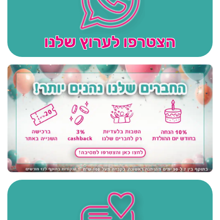
הצטרפו לערוץ שלנו