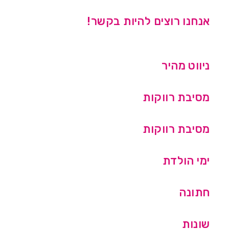
אנחנו רוצים להיות בקשר!
ניווט מהיר
מסיבת רווקות
מסיבת רווקות
ימי הולדת
חתונה
שונות