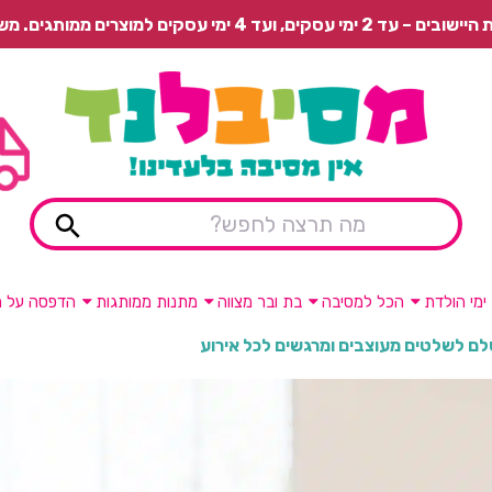
 משלוח רגיל בתשלום או איסוף עצמי חינם.
ימי הולדת
הכל למסיבה
בת ובר מצווה
מתנות ממותגות
הדפסה על מ
ם לשלטים מעוצבים ומרגשים לכל אירוע