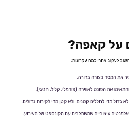
 על קאפה?
שוב לעקוב אחרי כמה עקרונות:
ר את המסר בצורה ברורה.
אימו את הפונט לאווירה (פורמלי, קליל, חגיגי).
 גדול מדי לחללים קטנים, ולא קטן מדי לקירות גדולים.
ו אלמנטים עיצוביים שמשתלבים עם הקונספט של האירוע.