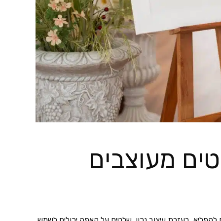
ים מעוצבים
להפליא. בעזרת עיצוב נכון, שלטים על קאפה יכולים לשמש