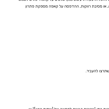
ווה, או מסיבת רווקות, ההדפסה על קאפה מספקת פתרון
תרצו להעביר.