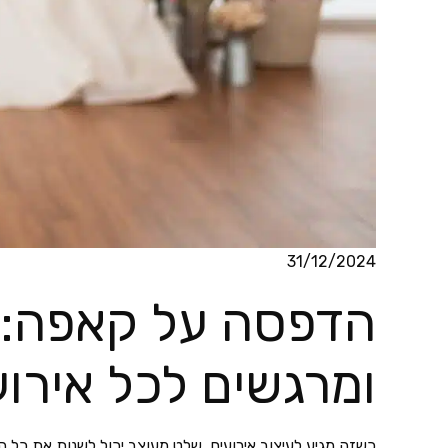
31/12/2024
הדפסה על קאפה: 
ומרגשים לכל אירוע
כשזה מגיע לעיצוב אירועים, שלט מעוצב יכול לשנות את כל 