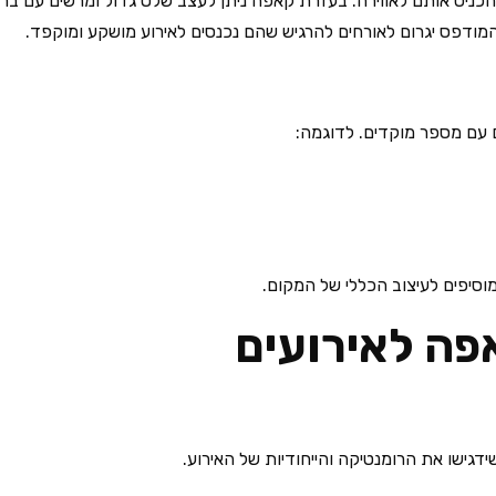
יס אותם לאווירה. בעזרת קאפה ניתן לעצב שלט גדול ומרשים עם ברכו
 עם מספר מוקדים. לדוגמה:
מוסיפים לעיצוב הכללי של המקום.
פה לאירועים
ישו את הרומנטיקה והייחודיות של האירוע.