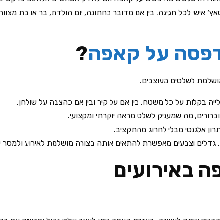
ץ׳ אישי לכל חגיגה. בין אם מדובר בחתונה, יום הולדת, בר או בת מצ
פסה על קאפה
?
מושלמת לשלטים מעוצבים.
 בקלות על כל משטח, בין אם על קיר ובין אם כהצבה על שולחן.
ורים, מה שמעניק לשלט מראה יוקרתי ומקצועי.
ון אלגנטי מבלי לחרוג מהתקציב.
 גדלים וצבעים מאפשרת להתאים אותה בצורה מושלמת לאירוע ולמסר ש
ה באירועים