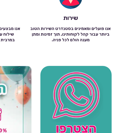
שירות
אנו פועלים ומאמינים בסטנדרט השירות הטוב
אנו מבצעים
ביותר עבור קהל לקוחותינו, תוך זמינות ומתן
מענה הולם לכל פניה.
הצטרפו