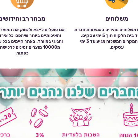
משלוחים
מבחר רב וחידושים
 משלוחים מהירים באמצעות חברת
אנו פועלים לייבא ולשווק את המוצר
שילוח עד בית הלקוח תוך 5 ימי עסקים.
והאיכותיים ביותר שיהפכו כל אירו
במרבית המקרים המשלוח מגיע עד 3 ימי
וחגיגי במיוחד. באתר קיימים בכל 
עסקים.
מ10000 מוצרים זמינים לרכי
כפתור.