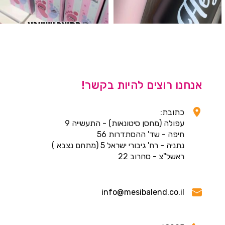
אנחנו רוצים להיות בקשר!
כתובת:
עפולה (מחסן סיטונאות) - התעשייה 9
חיפה - שד' ההסתדרות 56
נתניה - רח' גיבורי ישראל 5 (מתחם נצבא )
ראשל"צ - סחרוב 22
info@mesibalend.co.il