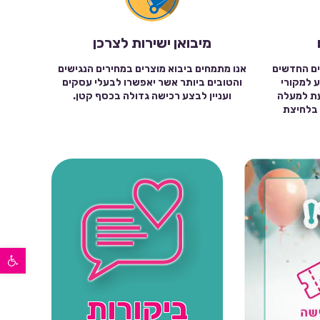
מיבואן ישירות לצרכן
ים החדשים
אנו מתמחים ביבוא מוצרים במחירים הנגישים
ע למקורי
והטובים ביותר אשר יאפשרו לבעלי עסקים
עת למעלה
ועניין לבצע רכישה גדולה בכסף קטן.
שה בלחיצת
פתח סרגל נגישות
ביקורות