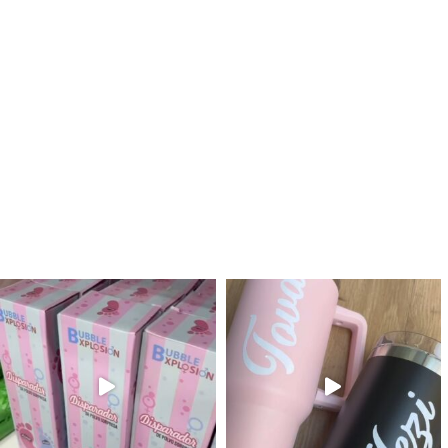
לנו מטף לגילוי מין העובר חזר למלא