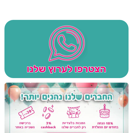
הצטרפו לערוץ שלנו