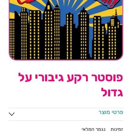
פוסטר רקע גיבורי על
גדול
פרטי מוצר
זמינות
נגמר המלאי