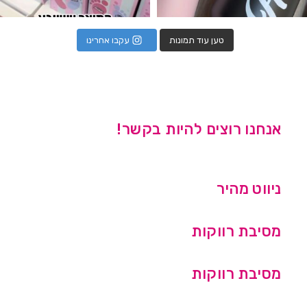
טען עוד תמונות
עקבו אחרינו
אנחנו רוצים להיות בקשר!
ניווט מהיר
מסיבת רווקות
מסיבת רווקות