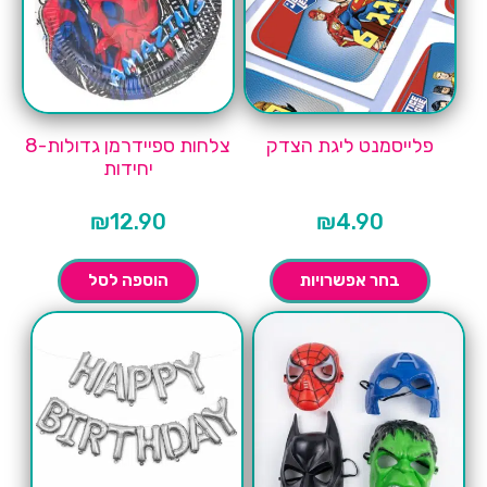
פלייסמנט ליגת הצדק
צלחות ספיידרמן גדולות-8
יחידות
₪
12.90
₪
4.90
בחר אפשרויות
הוספה לסל