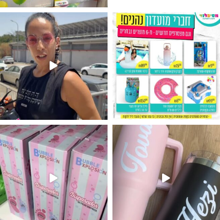
גילוי מין העובר רק במסיבלנד !! קיים
נו מטף לגילוי מין העובר חזר למלא